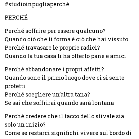
#studioinpugliaperché
PERCHÉ
Perché soffrire per essere qualcuno?
Quando ciò che ti forma è ciò che hai vissuto
Perché travasare le proprie radici?
Quando la tua casa ti ha offerto pane e amici
Perché abbandonare i propri affetti?
Quando sono il primo luogo dove ci si sente
protetti
Perché scegliere un’altra tana?
Se sai che soffrirai quando sarà lontana
Perché credere che il tacco dello stivale sia
solo un inizio?
Come se restarci significhi vivere sul bordo di