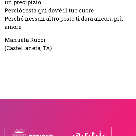
un precipizio
Perciò resta qui dov’è il tuo cuore
Perché nessun altro posto ti darà ancora più
amore
Manuela Rucci
(Castellaneta, TA)