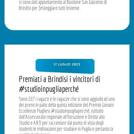
si sono dati appuntamento al Bastione San Giacomo di
Brindisi per festeggiare tutti insieme.
17 LUGLIO 2023
Premiati a Brindisi i vincitori di
#studioinpugliaperché
Sono 227 i ragazzi e le ragazze che si sono aggiudicati uno
dei premi in palio della quinta edizione del Premio Giovani
Eccellenze Pugliesi #studioinpugliaperché, istituito
dall’Assessorato regionale all’Istruzione e Diritto allo
Studio e ARTI per raccontare dal punto di vista degli
studenti le motivazioni per studiare in Puglia e pertanto la