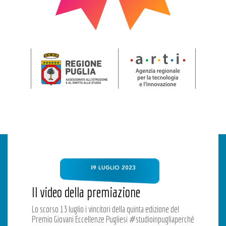
19 LUGLIO 2023
Il video della premiazione
Lo scorso 13 luglio i vincitori della quinta edizione del
Premio Giovani Eccellenze Pugliesi #studioinpugliaperché