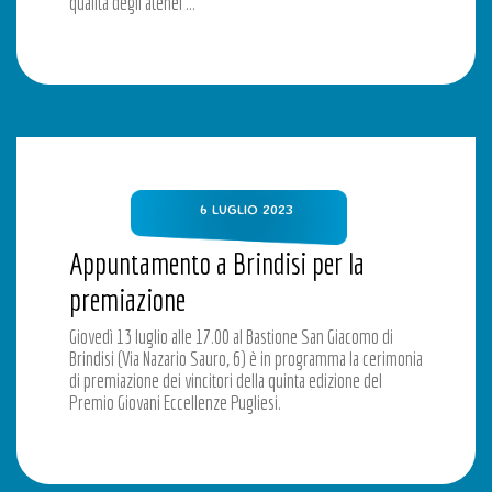
qualità degli atenei …
6 LUGLIO 2023
Appuntamento a Brindisi per la
premiazione
Giovedì 13 luglio alle 17.00 al Bastione San Giacomo di
Brindisi (Via Nazario Sauro, 6) è in programma la cerimonia
di premiazione dei vincitori della quinta edizione del
Premio Giovani Eccellenze Pugliesi.