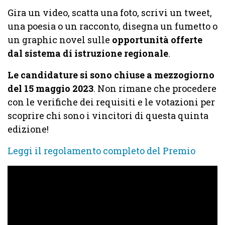
Gira un video, scatta una foto, scrivi un tweet,
una poesia o un racconto, disegna un fumetto o
un graphic novel sulle
opportunità offerte
dal sistema di istruzione regionale
.
Le candidature si sono chiuse a mezzogiorno
del 15 maggio 2023
. Non rimane che procedere
con le verifiche dei requisiti e le votazioni per
scoprire chi sono i vincitori di questa quinta
edizione!
Leggi il regolamento completo del Premio