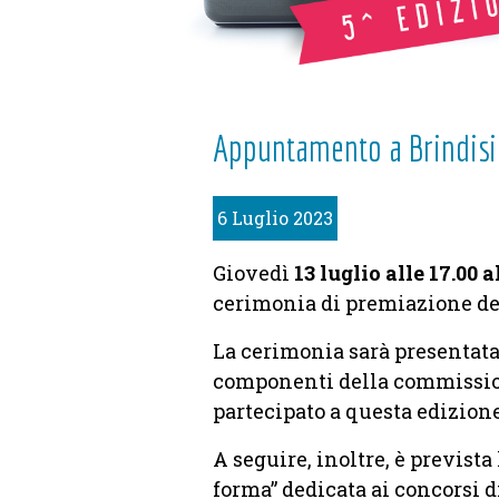
Appuntamento a Brindisi
6 Luglio 2023
Giovedì
13 luglio alle 17.00
cerimonia di premiazione dei
La cerimonia sarà presentata
componenti della commission
partecipato a questa edizione
A seguire, inoltre, è previs
forma” dedicata ai concorsi d