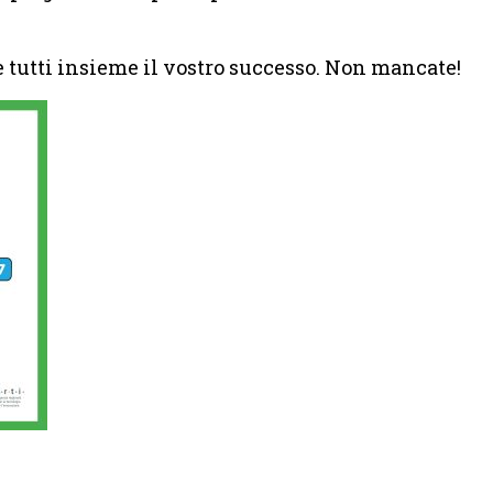
e tutti insieme il vostro successo. Non mancate!