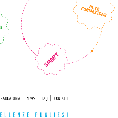
GRADUATORIA
NEWS
FAQ
CONTATTI