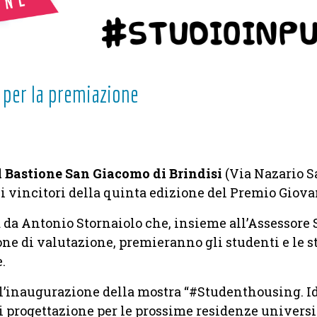
 per la premiazione
 al Bastione San Giacomo di Brindisi
(Via Nazario S
 vincitori della quinta edizione del Premio Giova
 da Antonio Stornaiolo che, insieme all’Assessore 
e di valutazione, premieranno gli studenti e le 
.
ta l’inaugurazione della mostra “#Studenthousing. I
i progettazione per le prossime residenze universi