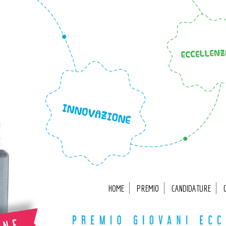
HOME
PREMIO
CANDIDATURE